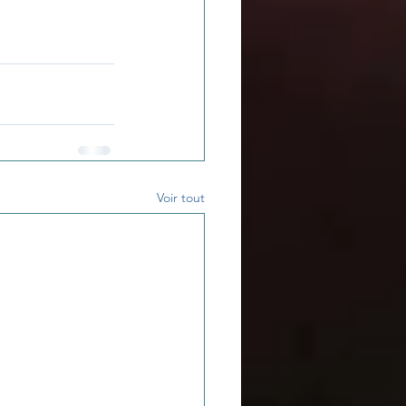
Voir tout