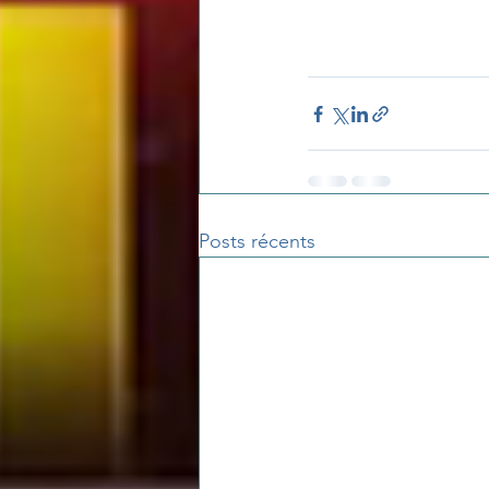
Posts récents