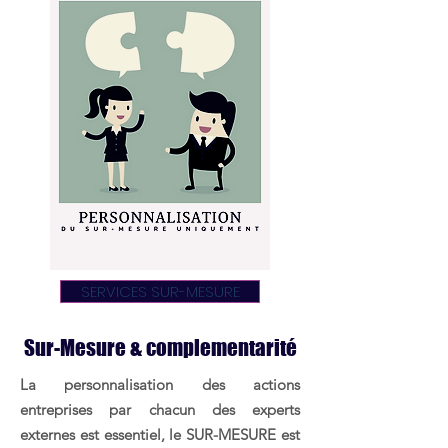
SERVICES SUR-MESURE
Sur-Mesure & complementarité
La personnalisation des actions
entreprises par chacun des experts
externes est essentiel, le
SUR-MESURE
est