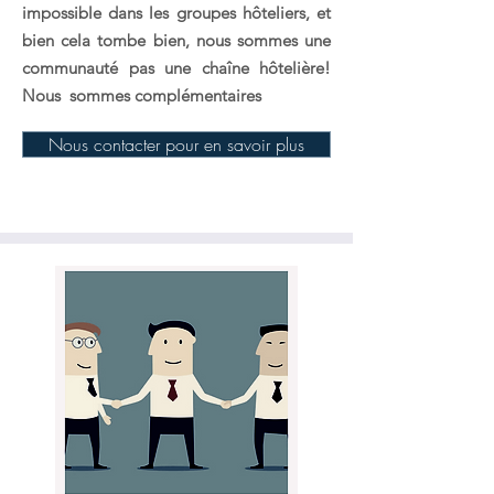
impossible dans les groupes hôteliers, et
bien cela tombe bien,
nous sommes une
communauté pas une chaîne hôtelière!
Nous sommes complémentaires
Nous contacter pour en savoir plus