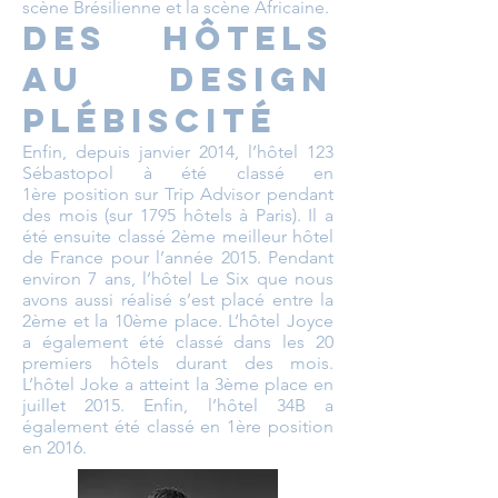
scène Brésilienne et la scène Africaine.
Des hôtels
au design
plébiscité
Enfin, depuis janvier 2014, l’hôtel 123
Sébastopol à été classé en
1ère position sur Trip Advisor pendant
des mois (sur 1795 hôtels à Paris). Il a
été ensuite classé 2ème meilleur hôtel
de France pour l’année 2015. Pendant
environ 7 ans, l’hôtel Le Six que nous
avons aussi réalisé s’est placé entre la
2ème et la 10ème place. L’hôtel Joyce
a également été classé dans les 20
premiers hôtels durant des mois.
L’hôtel Joke a atteint la 3ème place en
juillet 2015. Enfin, l’hôtel 34B a
également été classé en 1ère position
en 2016.