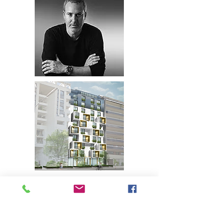
LES OFFRES