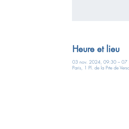
Heure et lieu
03 nov. 2024, 09:30 – 07
Paris, 1 Pl. de la Prte de Ver