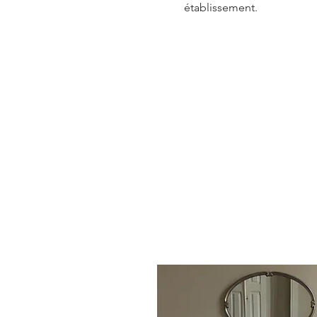
établissement.