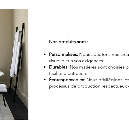
Nos produits sont :
Personnalisés:
Nous adaptons nos créat
visuelle et à vos exigences.
Durables:
Nos matières sont choisies po
facilité d’entretien.
Écoresponsables:
Nous privilégions les
processus de production respectueux 