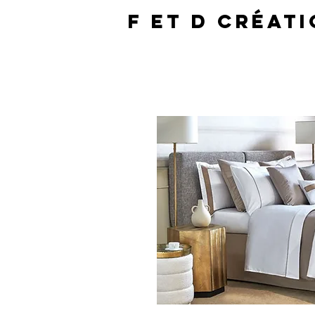
F et D Créati