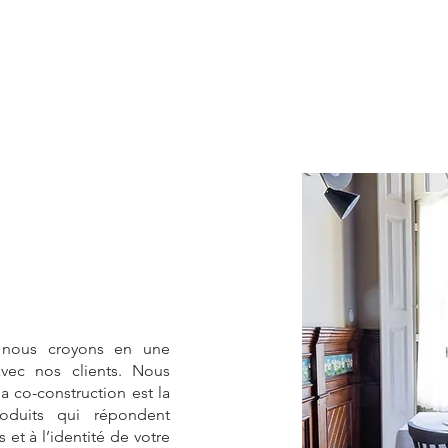
 nous croyons en une
avec nos clients. Nous
 co-construction est la
oduits qui répondent
 et à l’identité de votre