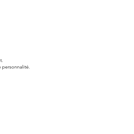
t.
 personnalité.